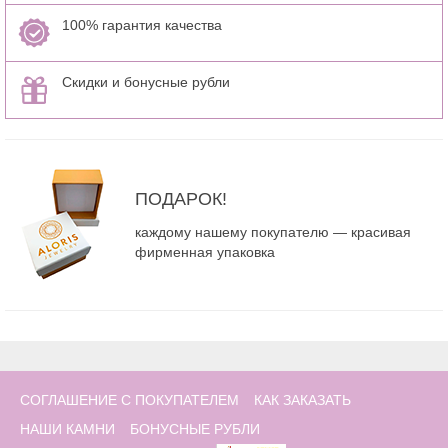
100% гарантия качества
Скидки и бонусные рубли
ПОДАРОК!
каждому нашему покупателю — красивая
фирменная упаковка
СОГЛАШЕНИЕ С ПОКУПАТЕЛЕМ
КАК ЗАКАЗАТЬ
НАШИ КАМНИ
БОНУСНЫЕ РУБЛИ