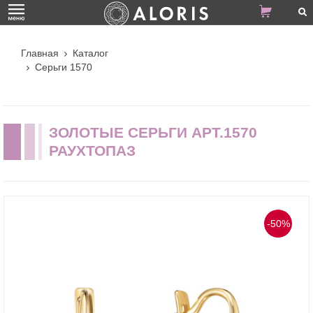
Главная
Каталог
Серьги 1570
ЗОЛОТЫЕ СЕРЬГИ АРТ.1570
РАУХТОПАЗ
-50%