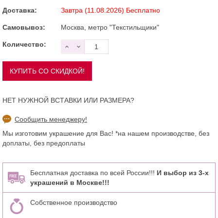
Доставка:
Завтра (11.08.2026) Бесплатно
Самовывоз:
Москва, метро "Текстильщики"
Количество:
НЕТ НУЖНОЙ ВСТАВКИ ИЛИ РАЗМЕРА?
Сообщить менеджеру!
Мы изготовим украшение для Вас! *на нашем производстве, без
доплаты, без предоплаты
Бесплатная доставка по всей России!!!
И выбор из 3-х
украшений в Москве!!!
Собственное производство