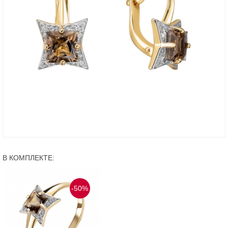
В КОМПЛЕКТЕ:
-50%