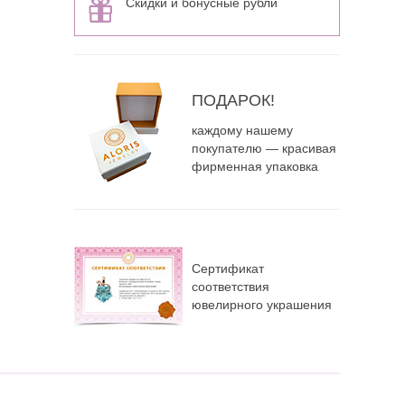
Скидки и бонусные рубли
ПОДАРОК!
каждому нашему
покупателю — красивая
фирменная упаковка
Сертификат
соответствия
ювелирного украшения