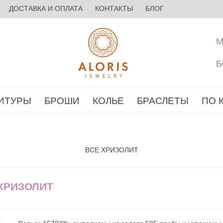
ДОСТАВКА И ОПЛАТА
КОНТАКТЫ
БЛОГ
М
Б
ИТУРЫ
БРОШИ
КОЛЬЕ
БРАСЛЕТЫ
ПО 
ВСЕ ХРИЗОЛИТ
 ХРИЗОЛИТ