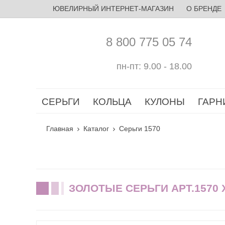
ЮВЕЛИРНЫЙ ИНТЕРНЕТ-МАГАЗИН
О БРЕНДЕ
8 800 775 05 74
пн-пт: 9.00 - 18.00
СЕРЬГИ
КОЛЬЦА
КУЛОНЫ
ГАРН
Главная
Каталог
Серьги 1570
ЗОЛОТЫЕ СЕРЬГИ АРТ.1570