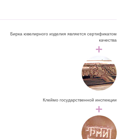
Бирка ювелирного изделия является сертификатом
качества
Клеймо государственной инспекции