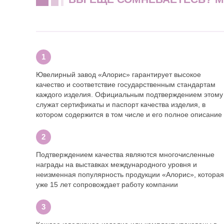
Ювелирный завод «Алорис» гарантирует высокое
качество и соответствие государственным стандартам
каждого изделия. Официальным подтверждением этому
служат сертификаты и паспорт качества изделия, в
котором содержится в том числе и его полное описание
Подтверждением качества являются многочисленные
награды на выставках международного уровня и
неизменная популярность продукции «Алорис», которая
уже 15 лет сопровождает работу компании