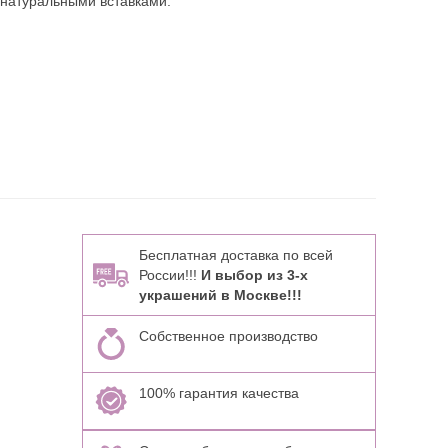
 натуральными вставками:
Бесплатная доставка по всей
России!!!
И выбор из 3-х
украшений в Москве!!!
Собственное производство
100% гарантия качества