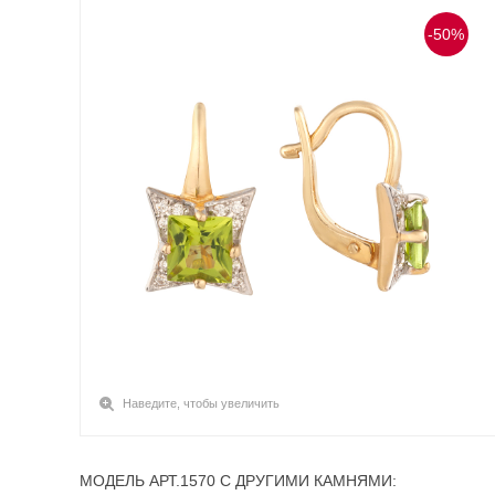
-50%
Наведите, чтобы увеличить
МОДЕЛЬ АРТ.1570 С ДРУГИМИ КАМНЯМИ: