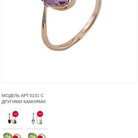
МОДЕЛЬ АРТ.0231 С
ДРУГИМИ КАМНЯМИ:
-50%
-50%