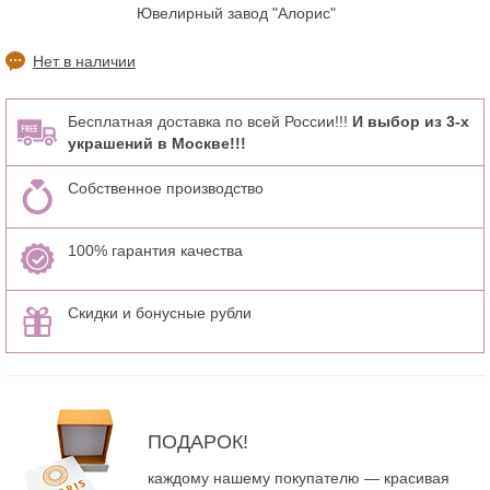
Ювелирный завод "Алорис"
Нет в наличии
Бесплатная доставка по всей России!!!
И выбор из 3-х
украшений в Москве!!!
Собственное производство
100% гарантия качества
Скидки и бонусные рубли
ПОДАРОК!
каждому нашему покупателю — красивая