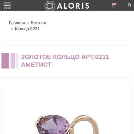
Главная
Каталог
Кольцо 0231
ЗОЛОТОЕ КОЛЬЦО АРТ.0231
АМЕТИСТ