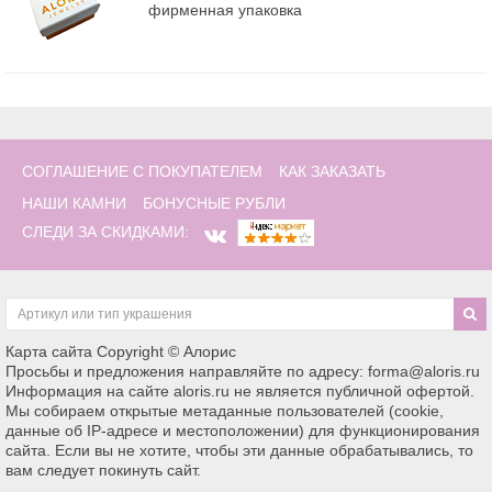
фирменная упаковка
СОГЛАШЕНИЕ С ПОКУПАТЕЛЕМ
КАК ЗАКАЗАТЬ
НАШИ КАМНИ
БОНУСНЫЕ РУБЛИ
СЛЕДИ ЗА СКИДКАМИ:
Карта сайта
Copyright © Алорис
Просьбы и предложения направляйте по адресу: forma@aloris.ru
Информация на сайте aloris.ru не является публичной офертой.
Мы собираем открытые метаданные пользователей (cookie,
данные об IP-адресе и местоположении) для функционирования
сайта. Если вы не хотите, чтобы эти данные обрабатывались, то
вам следует покинуть сайт.