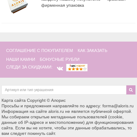
фирменная упаковка
СОГЛАШЕНИЕ С ПОКУПАТЕЛЕМ
КАК ЗАКАЗАТЬ
НАШИ КАМНИ
БОНУСНЫЕ РУБЛИ
СЛЕДИ ЗА СКИДКАМИ:
Карта сайта
Copyright © Алорис
Просьбы и предложения направляйте по адресу: forma@aloris.ru
Информация на сайте aloris.ru не является публичной офертой.
Мы собираем открытые метаданные пользователей (cookie,
данные об IP-адресе и местоположении) для функционирования
сайта. Если вы не хотите, чтобы эти данные обрабатывались, то
вам следует покинуть сайт.