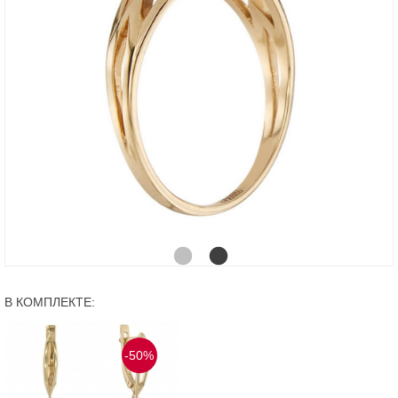
В КОМПЛЕКТЕ:
-50%