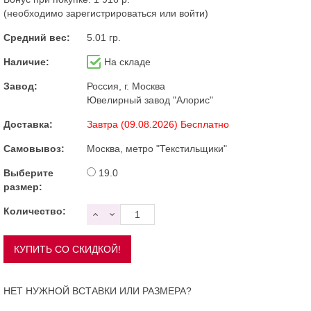
(необходимо
зарегистрироваться
или
войти
)
Средний вес:
5.01 гр.
Наличие:
На складе
Завод:
Россия, г. Москва
Ювелирный завод "Алорис"
Доставка:
Завтра (09.08.2026) Бесплатно
Самовывоз:
Москва, метро "Текстильщики"
Выберите
19.0
размер:
Количество:
НЕТ НУЖНОЙ ВСТАВКИ ИЛИ РАЗМЕРА?