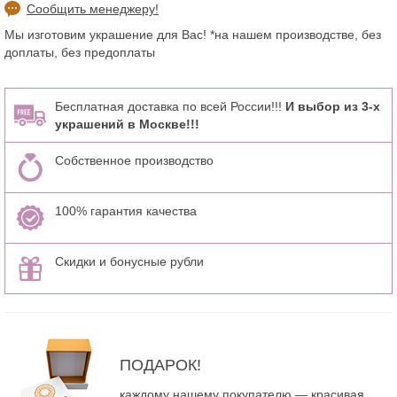
Сообщить менеджеру!
Мы изготовим украшение для Вас! *на нашем производстве, без
доплаты, без предоплаты
Бесплатная доставка по всей России!!!
И выбор из 3-х
украшений в Москве!!!
Собственное производство
100% гарантия качества
Скидки и бонусные рубли
ПОДАРОК!
каждому нашему покупателю — красивая