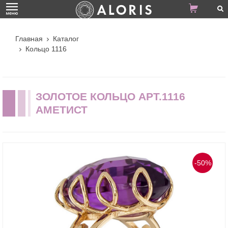
Главная
Каталог
Кольцо 1116
ЗОЛОТОЕ КОЛЬЦО АРТ.1116
АМЕТИСТ
-50%