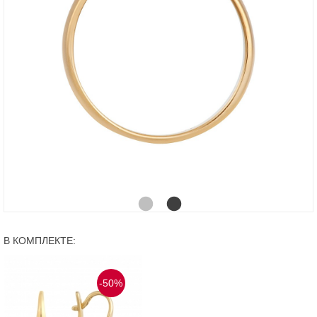
В КОМПЛЕКТЕ:
-50%