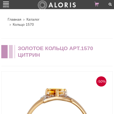
Главная
Каталог
Кольцо 1570
ЗОЛОТОЕ КОЛЬЦО АРТ.1570
ЦИТРИН
-50%