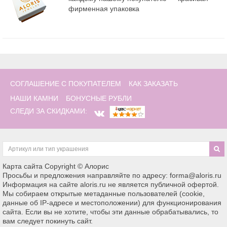
фирменная упаковка
СОГЛАШЕНИЕ С ПОКУПАТЕЛЕМ
КАК ЗАКАЗАТЬ
НАШИ КАМНИ
БОНУСНЫЕ РУБЛИ
СЛЕДИ ЗА СКИДКАМИ:
Карта сайта
Copyright © Алорис
Просьбы и предложения направляйте по адресу: forma@aloris.ru
Информация на сайте aloris.ru не является публичной офертой.
Мы собираем открытые метаданные пользователей (cookie,
данные об IP-адресе и местоположении) для функционирования
сайта. Если вы не хотите, чтобы эти данные обрабатывались, то
вам следует покинуть сайт.