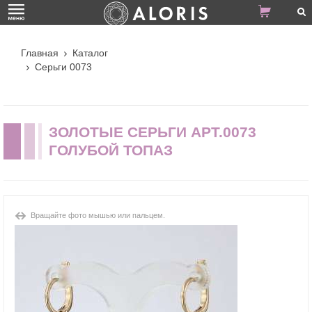
Главная
Каталог
Серьги 0073
ЗОЛОТЫЕ СЕРЬГИ АРТ.0073
ГОЛУБОЙ ТОПАЗ
Вращайте фото мышью или пальцем.