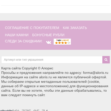
СОГЛАШЕНИЕ С ПОКУПАТЕЛЕМ
КАК ЗАКАЗАТЬ
НАШИ КАМНИ
БОНУСНЫЕ РУБЛИ
СЛЕДИ ЗА СКИДКАМИ:
Карта сайта
Copyright © Алорис
Просьбы и предложения направляйте по адресу: forma@aloris.ru
Информация на сайте aloris.ru не является публичной офертой.
Мы собираем открытые метаданные пользователей (cookie,
данные об IP-адресе и местоположении) для функционирования
сайта. Если вы не хотите, чтобы эти данные обрабатывались, то
вам следует покинуть сайт.