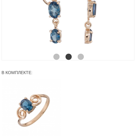
В КОМПЛЕКТЕ: