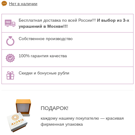
Нет в наличии
Бесплатная доставка по всей России!!!
И выбор из 3-х
украшений в Москве!!!
Собственное производство
100% гарантия качества
Скидки и бонусные рубли
ПОДАРОК!
каждому нашему покупателю — красивая
фирменная упаковка