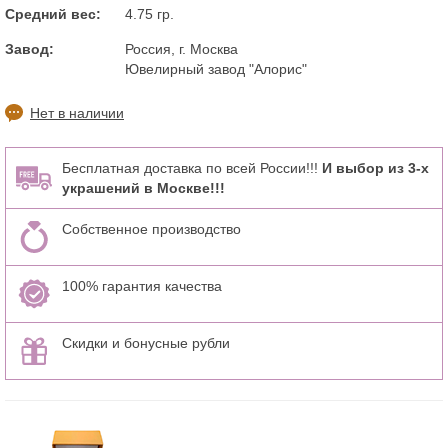
Средний вес:
4.75 гр.
Завод:
Россия, г. Москва
Ювелирный завод "Алорис"
Нет в наличии
Бесплатная доставка по всей России!!!
И выбор из 3-х
украшений в Москве!!!
Собственное производство
100% гарантия качества
Скидки и бонусные рубли