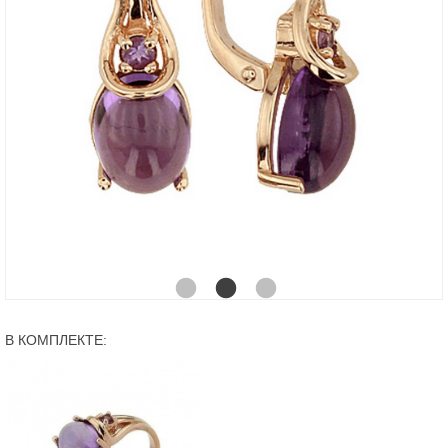
В КОМПЛЕКТЕ: