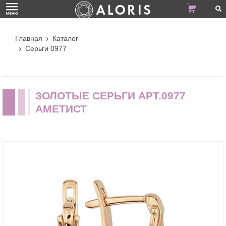
Главная
Каталог
Серьги 0977
ЗОЛОТЫЕ СЕРЬГИ АРТ.0977
АМЕТИСТ