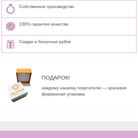
Собственное производство
100% гарантия качества
Скидки и бонусные рубли
ПОДАРОК!
каждому нашему покупателю — красивая
фирменная упаковка