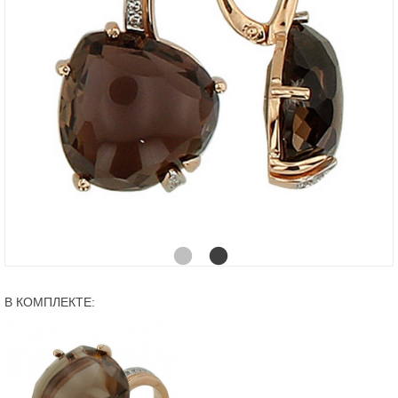
В КОМПЛЕКТЕ: