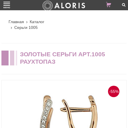
Главная
Каталог
Серьги 1005
ЗОЛОТЫЕ СЕРЬГИ АРТ.1005
РАУХТОПАЗ
-55%